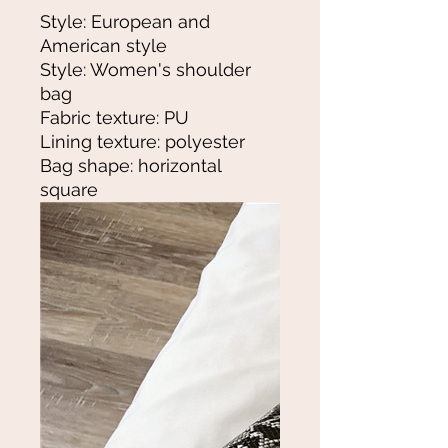
Style: European and
American style
Style: Women's shoulder
bag
Fabric texture: PU
Lining texture: polyester
Bag shape: horizontal
square