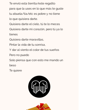
Te envió esta tierrita/este regalito
para que la uses en lo que más te guste
tu abuela/tia/etc es pobre y no tiene
lo que quisiera darte.
Quisiera darte el cielo, tú te lo meces
Quisiera darte mi corazón, pero tú ya lo
tienes
Quisiera darte maravillas,
Pintar la vida de tu sonrisa,
Y dar al viento el color de tus sueños
Pero no puedo
Solo piensa que con esto me mando un
beso
Te quiere