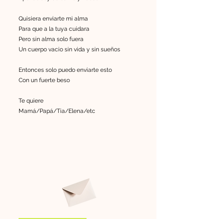
Quisiera enviarte mi alma
Para que a la tuya cuidara
Pero sin alma solo fuera
Un cuerpo vacio sin vida y sin sueños
Entonces solo puedo enviarte esto
Con un fuerte beso
Te quiere
Mamá/Papá/Tia/Elena/etc